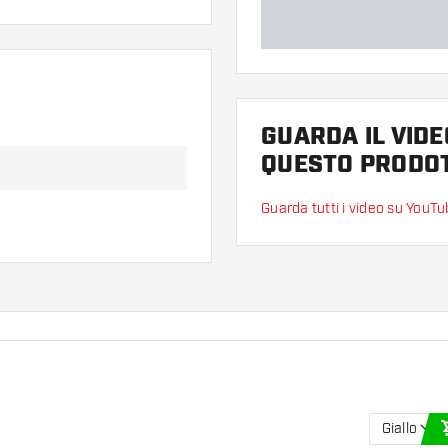
GUARDA IL VIDE
QUESTO PRODO
Guarda tutti i video su YouT
Giallo