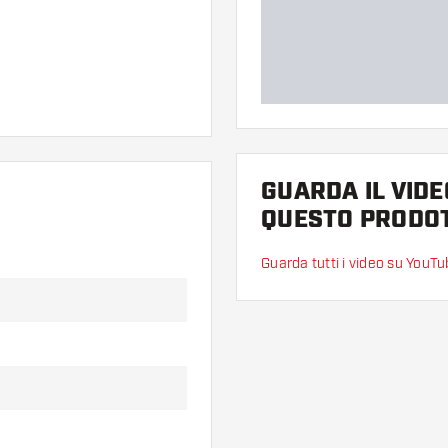
GUARDA IL VIDE
QUESTO PRODO
ne.
Guarda tutti i video su YouT