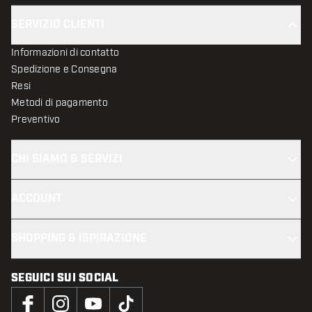
SERVIZIO CLIENTI
Informazioni di contatto
Spedizione e Consegna
Resi
Metodi di pagamento
Preventivo
CHI SIAMO & SERVIZI
ACCOUNT
SHOPPING & ISPIRAZIONE
SEGUICI SUI SOCIAL