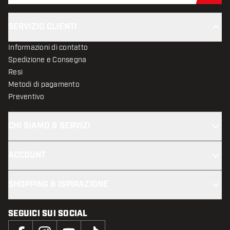
SERVIZIO CLIENTI
Informazioni di contatto
Spedizione e Consegna
Resi
Metodi di pagamento
Preventivo
CHI SIAMO & SERVIZI
ACCOUNT
SHOPPING & ISPIRAZIONE
SEGUICI SUI SOCIAL