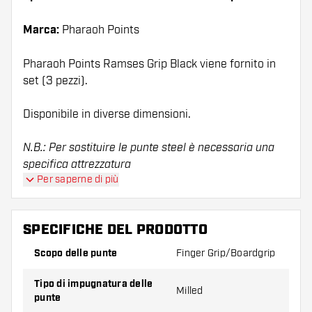
Marca:
Pharaoh Points
Pharaoh Points Ramses Grip Black viene fornito in
set (3 pezzi).
Disponibile in diverse dimensioni.
N.B.: Per sostituire le punte steel è necessaria una
specifica attrezzatura
Per saperne di più
SPECIFICHE DEL PRODOTTO
Scopo delle punte
Finger Grip/Boardgrip
Tipo di impugnatura delle
Milled
punte