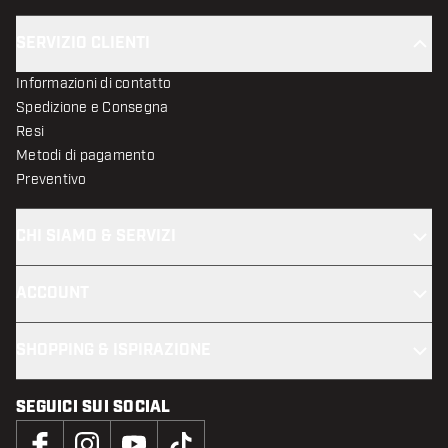
SERVIZIO CLIENTI
Informazioni di contatto
Spedizione e Consegna
Resi
Metodi di pagamento
Preventivo
CHI SIAMO & SERVIZI
ACCOUNT
SHOPPING & ISPIRAZIONE
SEGUICI SUI SOCIAL