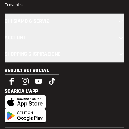
Preventivo
CHI SIAMO & SERVIZI
ACCOUNT
SHOPPING & ISPIRAZIONE
SEGUICI SUI SOCIAL
SCARICA L’APP