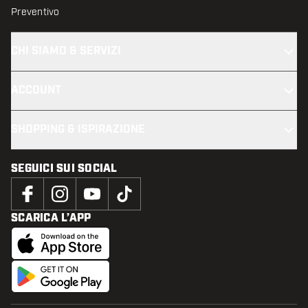
Preventivo
CHI SIAMO & SERVIZI
ACCOUNT
SHOPPING & ISPIRAZIONE
SEGUICI SUI SOCIAL
SCARICA L’APP