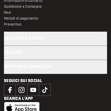
Informazioni di contatto
Spedizione e Consegna
Resi
Metodi di pagamento
Preventivo
CHI SIAMO & SERVIZI
ACCOUNT
SHOPPING & ISPIRAZIONE
SEGUICI SUI SOCIAL
SCARICA L’APP