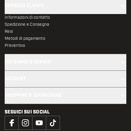
SERVIZIO CLIENTI
Informazioni di contatto
Spedizione e Consegna
Resi
Metodi di pagamento
Preventivo
CHI SIAMO & SERVIZI
ACCOUNT
SHOPPING & ISPIRAZIONE
SEGUICI SUI SOCIAL