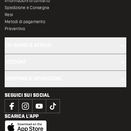
Informazioni di contatto
Spedizione e Consegna
Resi
Metodi di pagamento
Preventivo
CHI SIAMO & SERVIZI
ACCOUNT
SHOPPING & ISPIRAZIONE
SEGUICI SUI SOCIAL
SCARICA L’APP