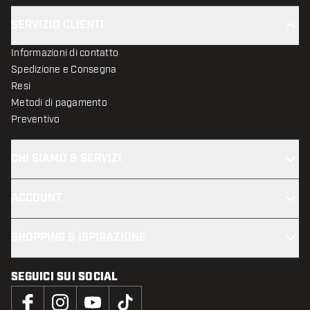
SERVIZIO CLIENTI
Informazioni di contatto
Spedizione e Consegna
Resi
Metodi di pagamento
Preventivo
CHI SIAMO & SERVIZI
ACCOUNT
SHOPPING & ISPIRAZIONE
SEGUICI SUI SOCIAL