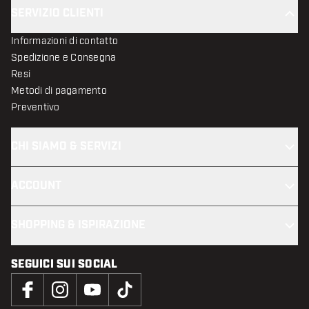
SERVIZIO CLIENTI
Informazioni di contatto
Spedizione e Consegna
Resi
Metodi di pagamento
Preventivo
CHI SIAMO & SERVIZI
ACCOUNT
SHOPPING & ISPIRAZIONE
SEGUICI SUI SOCIAL