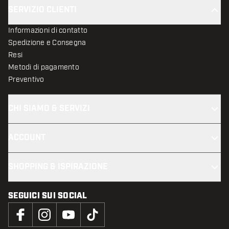
SERVIZIO CLIENTI
Informazioni di contatto
Spedizione e Consegna
Resi
Metodi di pagamento
Preventivo
CHI SIAMO & SERVIZI
ACCOUNT
SHOPPING & ISPIRAZIONE
SEGUICI SUI SOCIAL