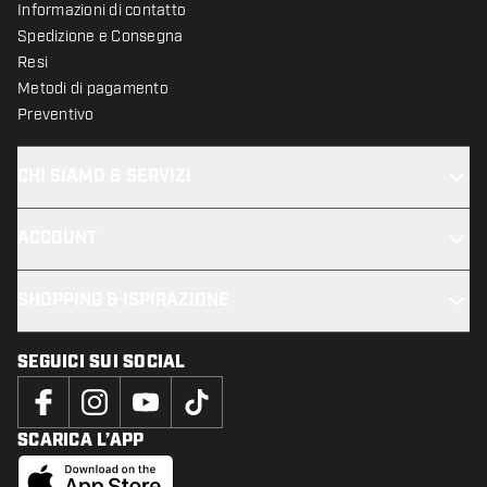
Informazioni di contatto
Spedizione e Consegna
Resi
Metodi di pagamento
Preventivo
CHI SIAMO & SERVIZI
ACCOUNT
SHOPPING & ISPIRAZIONE
SEGUICI SUI SOCIAL
SCARICA L’APP