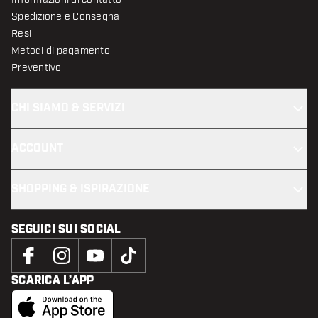
Spedizione e Consegna
Resi
Metodi di pagamento
Preventivo
CHI SIAMO & SERVIZI
ACCOUNT
SHOPPING & ISPIRAZIONE
SEGUICI SUI SOCIAL
SCARICA L’APP