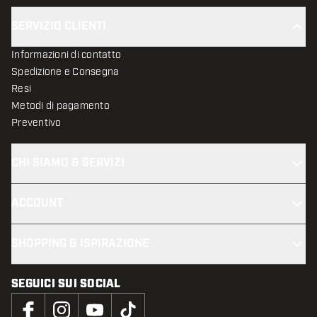
SERVIZIO CLIENTI
Informazioni di contatto
Spedizione e Consegna
Resi
Metodi di pagamento
Preventivo
CHI SIAMO & SERVIZI
ACCOUNT
SHOPPING & ISPIRAZIONE
SEGUICI SUI SOCIAL