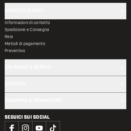
SERVIZIO CLIENTI
Informazioni di contatto
Spedizione e Consegna
Resi
Metodi di pagamento
Preventivo
CHI SIAMO & SERVIZI
ACCOUNT
SHOPPING & ISPIRAZIONE
SEGUICI SUI SOCIAL