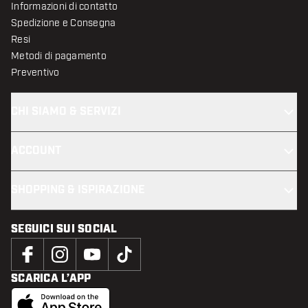
Informazioni di contatto
Spedizione e Consegna
Resi
Metodi di pagamento
Preventivo
CHI SIAMO & SERVIZI
ACCOUNT
SHOPPING & ISPIRAZIONE
SEGUICI SUI SOCIAL
SCARICA L’APP