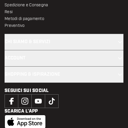
Spedizione e Consegna
Resi
Metodi di pagamento
Preventivo
CHI SIAMO & SERVIZI
ACCOUNT
SHOPPING & ISPIRAZIONE
SEGUICI SUI SOCIAL
SCARICA L’APP