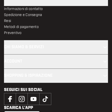
Informazioni di contatto
Spedizione e Consegna
Resi
Metodi di pagamento
Preventivo
CHI SIAMO & SERVIZI
ACCOUNT
SHOPPING & ISPIRAZIONE
SEGUICI SUI SOCIAL
SCARICA L’APP