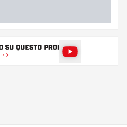
EO SU QUESTO PRODOTTO
ube