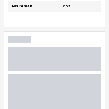
Misura shaft
Short