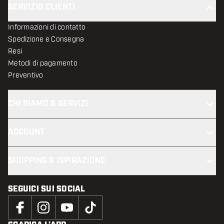
SERVIZIO CLIENTI
Informazioni di contatto
Spedizione e Consegna
Resi
Metodi di pagamento
Preventivo
CHI SIAMO & SERVIZI
ACCOUNT
SHOPPING & ISPIRAZIONE
SEGUICI SUI SOCIAL