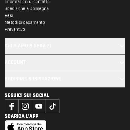
Informazioni di contatto
Spedizione e Consegna
Resi
Metodi di pagamento
Preventivo
CHI SIAMO & SERVIZI
ACCOUNT
SHOPPING & ISPIRAZIONE
SEGUICI SUI SOCIAL
SCARICA L’APP