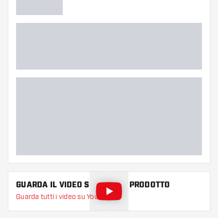
GUARDA IL VIDEO SU QUESTO PRODOTTO
Guarda tutti i video su YouTube