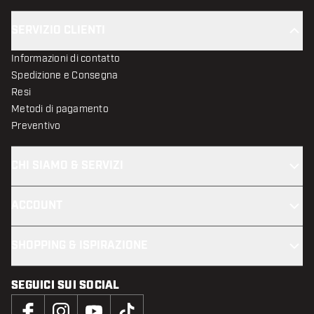
SERVIZIO CLIENTI
Informazioni di contatto
Spedizione e Consegna
Resi
Metodi di pagamento
Preventivo
CHI SIAMO & SERVIZI
ACCOUNT
SHOPPING & ISPIRAZIONE
SEGUICI SUI SOCIAL