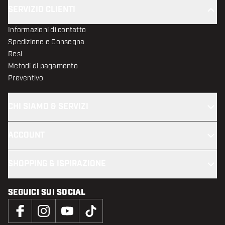
SERVIZIO CLIENTI
Informazioni di contatto
Spedizione e Consegna
Resi
Metodi di pagamento
Preventivo
CHI SIAMO & SERVIZI
ACCOUNT
SHOPPING & ISPIRAZIONE
SEGUICI SUI SOCIAL