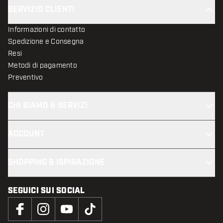
SERVIZIO CLIENTI
Informazioni di contatto
Spedizione e Consegna
Resi
Metodi di pagamento
Preventivo
CHI SIAMO & SERVIZI
ACCOUNT
SHOPPING & ISPIRAZIONE
SEGUICI SUI SOCIAL