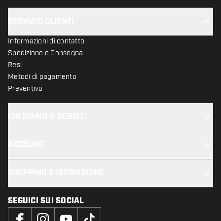
SERVIZIO CLIENTI
Informazioni di contatto
Spedizione e Consegna
Resi
Metodi di pagamento
Preventivo
CHI SIAMO & SERVIZI
ACCOUNT
SHOPPING & ISPIRAZIONE
SEGUICI SUI SOCIAL