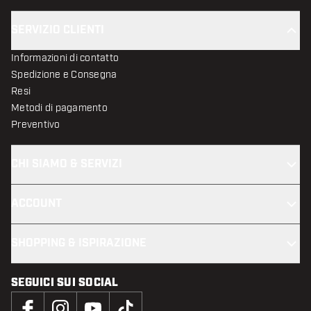
SERVIZIO CLIENTI
Informazioni di contatto
Spedizione e Consegna
Resi
Metodi di pagamento
Preventivo
CHI SIAMO & SERVIZI
ACCOUNT
SHOPPING & ISPIRAZIONE
SEGUICI SUI SOCIAL