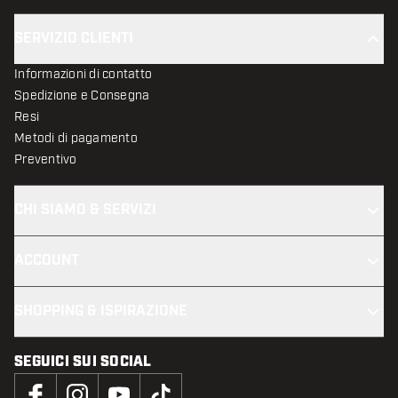
SERVIZIO CLIENTI
Informazioni di contatto
Spedizione e Consegna
Resi
Metodi di pagamento
Preventivo
CHI SIAMO & SERVIZI
ACCOUNT
SHOPPING & ISPIRAZIONE
SEGUICI SUI SOCIAL