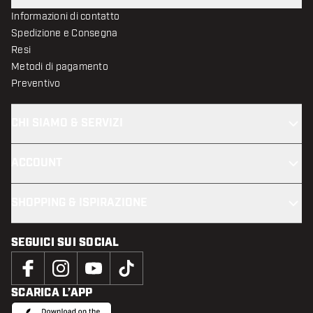
Informazioni di contatto
Spedizione e Consegna
Resi
Metodi di pagamento
Preventivo
CHI SIAMO & SERVIZI
ACCOUNT
SHOPPING & ISPIRAZIONE
SEGUICI SUI SOCIAL
SCARICA L’APP