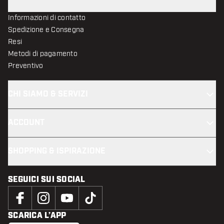
Informazioni di contatto
Spedizione e Consegna
Resi
Metodi di pagamento
Preventivo
CHI SIAMO & SERVIZI
ACCOUNT
SHOPPING & ISPIRAZIONE
SEGUICI SUI SOCIAL
SCARICA L’APP