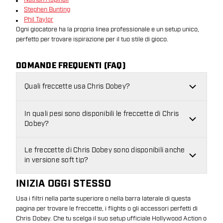
Stephen Bunting
Phil Taylor
Ogni giocatore ha la propria linea professionale e un setup unico,
perfetto per trovare ispirazione per il tuo stile di gioco.
DOMANDE FREQUENTI (FAQ)
Quali freccette usa Chris Dobey?
In quali pesi sono disponibili le freccette di Chris
Dobey?
Le freccette di Chris Dobey sono disponibili anche
in versione soft tip?
INIZIA OGGI STESSO
Usa i filtri nella parte superiore o nella barra laterale di questa
pagina per trovare le freccette, i flights o gli accessori perfetti di
Chris Dobey. Che tu scelga il suo setup ufficiale Hollywood Action o