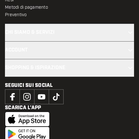
Metodi di pagamento
Preventivo
CHI SIAMO & SERVIZI
ACCOUNT
SHOPPING & ISPIRAZIONE
SEGUICI SUI SOCIAL
SCARICA L’APP