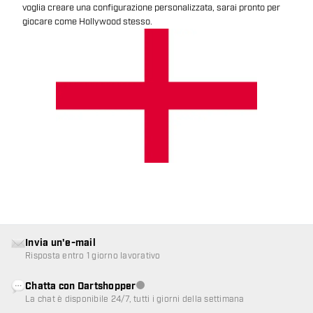
voglia creare una configurazione personalizzata, sarai pronto per
giocare come Hollywood stesso.
Invia un'e-mail
Risposta entro 1 giorno lavorativo
Chatta con Dartshopper
Servizio clienti non disponibile
La chat è disponibile 24/7, tutti i giorni della settimana