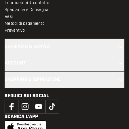
Informazioni di contatto
Spedizione e Consegna
Resi
Metodi di pagamento
Preventivo
CHI SIAMO & SERVIZI
ACCOUNT
SHOPPING & ISPIRAZIONE
SEGUICI SUI SOCIAL
SCARICA L’APP