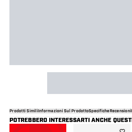
Prodotti Simili
Informazioni Sul Prodotto
Specifiche
Recensioni
POTREBBERO INTERESSARTI ANCHE QUESTI