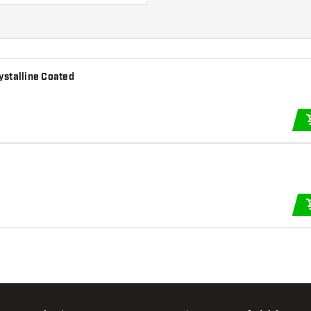
ystalline Coated