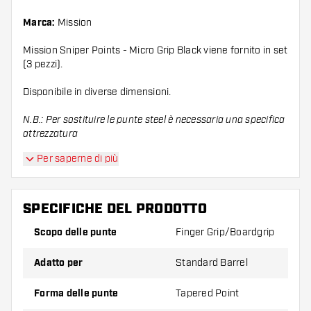
Marca:
Mission
Mission Sniper Points - Micro Grip Black viene fornito in set
(3 pezzi).
Disponibile in diverse dimensioni.
N.B.: Per sostituire le punte steel è necessaria una specifica
attrezzatura
Per saperne di più
SPECIFICHE DEL PRODOTTO
Scopo delle punte
Finger Grip/Boardgrip
Adatto per
Standard Barrel
Forma delle punte
Tapered Point