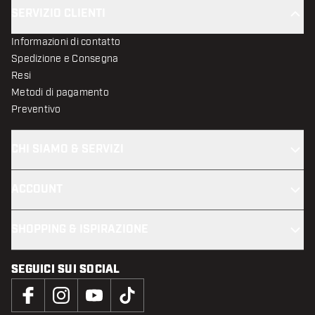
SERVIZIO CLIENTI
Informazioni di contatto
Spedizione e Consegna
Resi
Metodi di pagamento
Preventivo
CHI SIAMO & SERVIZI
ACCOUNT
SHOPPING & ISPIRAZIONE
SEGUICI SUI SOCIAL