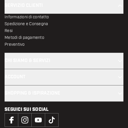
SERVIZIO CLIENTI
Informazioni di contatto
Spedizione e Consegna
Resi
Metodi di pagamento
Preventivo
CHI SIAMO & SERVIZI
ACCOUNT
SHOPPING & ISPIRAZIONE
SEGUICI SUI SOCIAL