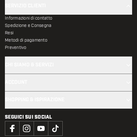
SERVIZIO CLIENTI
Informazioni di contatto
Spedizione e Consegna
Resi
Metodi di pagamento
Preventivo
CHI SIAMO & SERVIZI
ACCOUNT
SHOPPING & ISPIRAZIONE
SEGUICI SUI SOCIAL