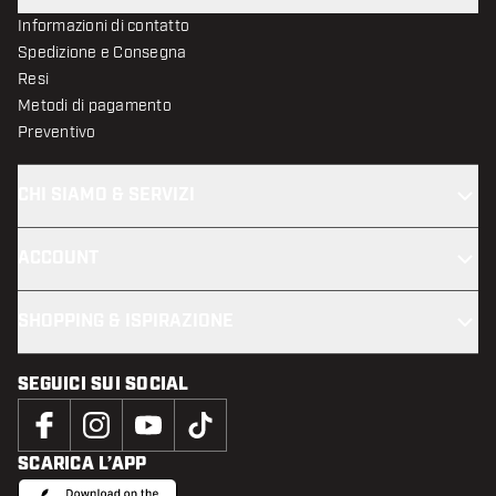
Informazioni di contatto
Spedizione e Consegna
Resi
Metodi di pagamento
Preventivo
CHI SIAMO & SERVIZI
ACCOUNT
SHOPPING & ISPIRAZIONE
SEGUICI SUI SOCIAL
SCARICA L’APP