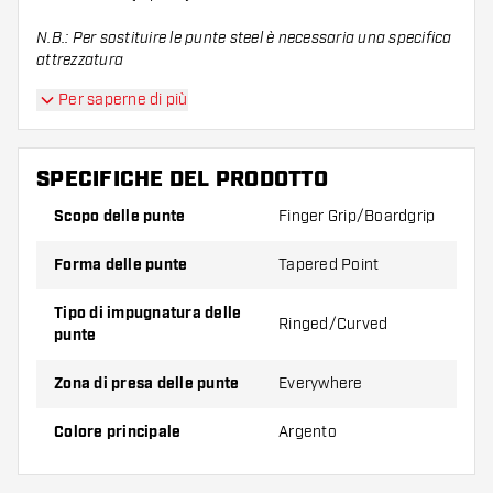
N.B.: Per sostituire le punte steel è necessaria una specifica
attrezzatura
Per saperne di più
SPECIFICHE DEL PRODOTTO
Scopo delle punte
Finger Grip/Boardgrip
Forma delle punte
Tapered Point
Tipo di impugnatura delle
Ringed/Curved
punte
Zona di presa delle punte
Everywhere
Colore principale
Argento