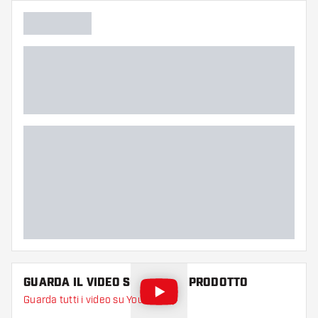
GUARDA IL VIDEO SU QUESTO PRODOTTO
Guarda tutti i video su YouTube