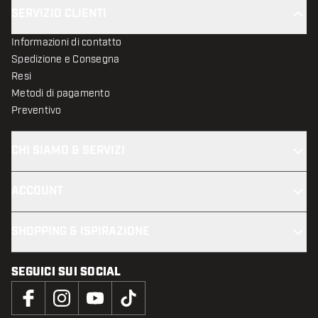
SERVIZIO CLIENTI
Informazioni di contatto
Spedizione e Consegna
Resi
Metodi di pagamento
Preventivo
CHI SIAMO & SERVIZI
ACCOUNT
SHOPPING & ISPIRAZIONE
SEGUICI SUI SOCIAL