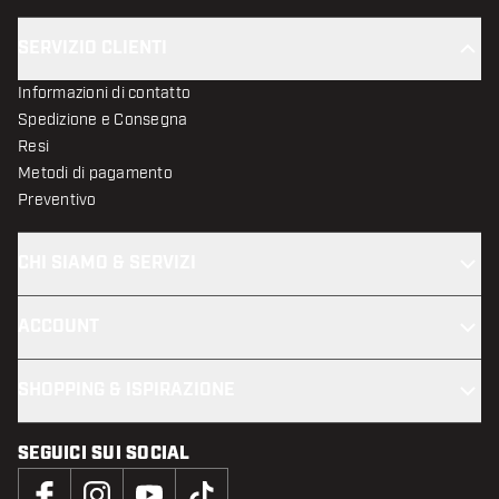
SERVIZIO CLIENTI
Informazioni di contatto
Spedizione e Consegna
Resi
Metodi di pagamento
Preventivo
CHI SIAMO & SERVIZI
ACCOUNT
SHOPPING & ISPIRAZIONE
SEGUICI SUI SOCIAL